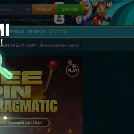
MASUK
DAFTAR
 Hubungi Kami
|
Lupa Password?
N
REFERRAL
PROMOSI
SMI KAMI : d0min088hoki.net // d0mino88way.us // BCA BNI BR