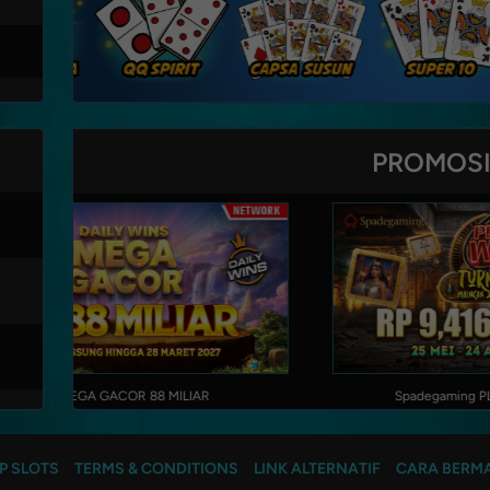
PROMOS
 88 MILIAR
Spadegaming PLAYWIN Turnamen
P SLOTS
TERMS & CONDITIONS
LINK ALTERNATIF
CARA BERM