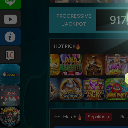
PROGRESSIVE
917
JACKPOT
HOT PICK
Hot Match
Sepakbola
Bas