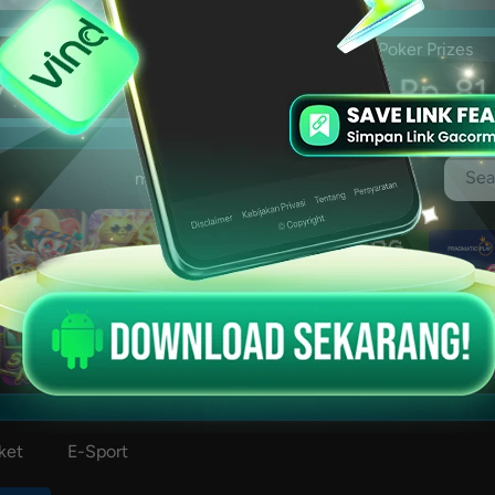
Tournament Poker Prizes
,052,200
Rp. 8
SLOT PROVIDER
more(168)
ket
E-Sport