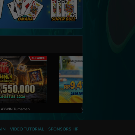
I
Spadegaming Fishing Frenzy
AIN
VIDEO TUTORIAL
SPONSORSHIP